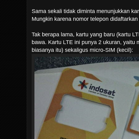
Sama sekali tidak diminta menunjukkan kart
Mungkin karena nomor telepon didaftarkan 
Tak berapa lama, kartu yang baru (kartu L
bawa. Kartu LTE ini punya 2 ukuran, yaitu 
biasanya itu) sekaligus micro-SIM (kecil):