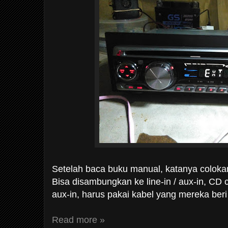
Setelah baca buku manual, katanya coloka
Bisa disambungkan ke line-in / aux-in, CD
aux-in, harus pakai kabel yang mereka ber
Read more »