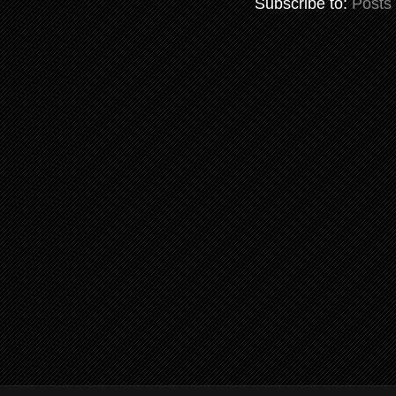
Subscribe to:
Posts