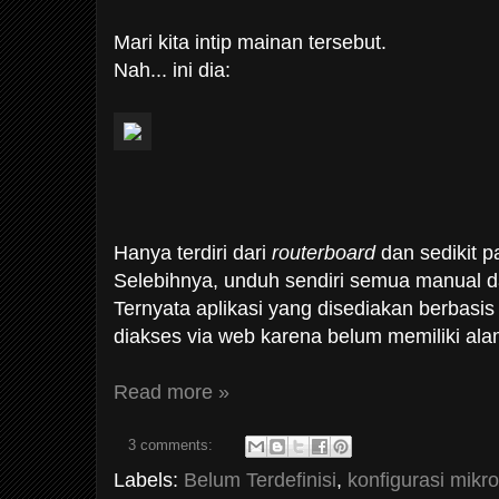
Mari kita intip mainan tersebut.
Nah... ini dia:
Hanya terdiri dari
routerboard
dan sedikit p
Selebihnya, unduh sendiri semua manual d
Ternyata aplikasi yang disediakan berbasis
diakses via web karena belum memiliki alam
Read more »
3 comments:
Labels:
Belum Terdefinisi
,
konfigurasi mikrot