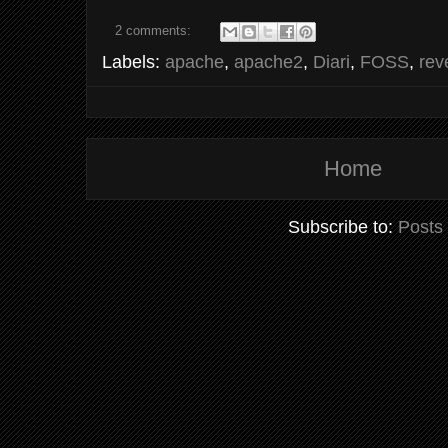
2 comments:
Labels:
apache
,
apache2
,
Diari
,
FOSS
,
rev
Home
Subscribe to:
Posts