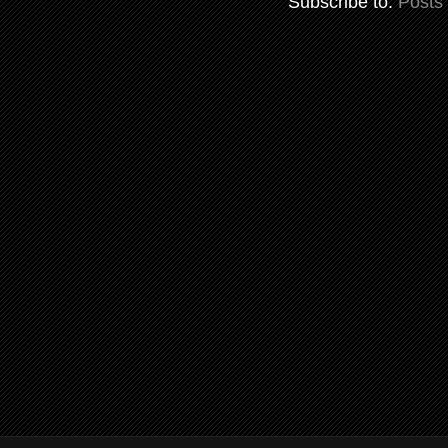
Subscribe to:
Posts