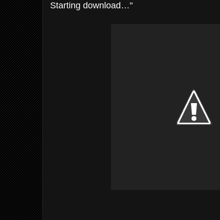
Starting download…"